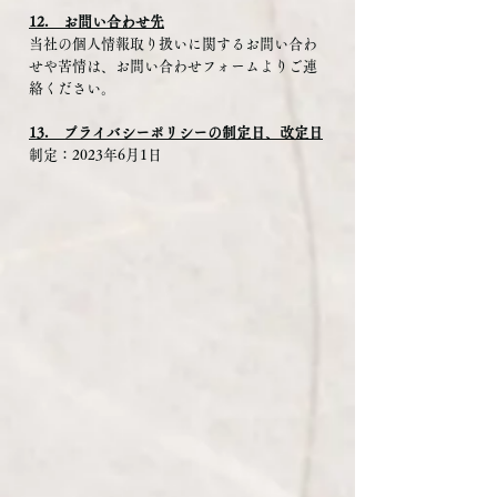
12. お問い合わせ先
当社の個人情報取り扱いに関するお問い合わ
せや苦情は、お問い合わせフォームよりご連
絡ください。
13. プライバシーポリシーの制定日、改定日
制定：2023年6月1日