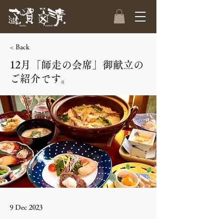
< Back
12月「師走の会席」御献立の
ご紹介です。
9 Dec 2023