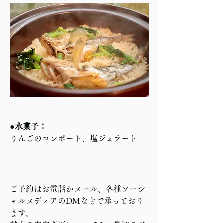
●水菓子：
りんごのコンポート、塩ジェラート
ご予約はお電話かメール、各種ソーシ
ャルメディアのDMなどで承っており
ます。