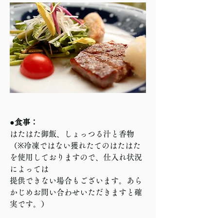
●食事：
はたはた御飯、しょっつる汁と香物
（※冷凍ではない獲れたてのはたはた
を使用しておりますので、仕入れ状況
によっては
提供できない場合もございます。あら
かじめお問い合わせいただきますと確
実です。）