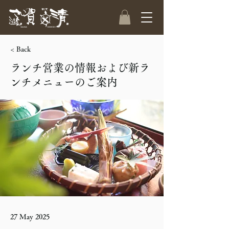
< Back
ランチ営業の情報および新ラ
ンチメニューのご案内
27 May 2025