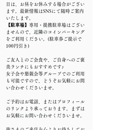
日は、お昼をお休みする場合がござい
ます。最新情報はSNSにて随時ご案内
いたします。  
【駐車場】
専用・提携駐車場はござい
ませんので、近隣のコインパーキング
をご利用ください。(駐車券ご提示で
100円引き)
ご友人とのご会食や、ご自身へのご褒
美ランチにもおすすめです♪
女子会や懇親会等グループでのご利用
も可能ですので、どうぞお気軽にお問
い合わせくださいませ。
ご予約はお電話、またはプロフィール
のリンクより承っております。まずは
お気軽にお問い合わせくださいませ。
皆さまのご来店を心よりお待ちしてお