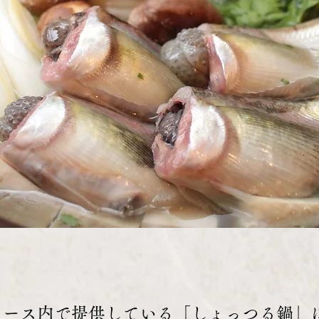
コース内で提供している「しょっつる鍋」