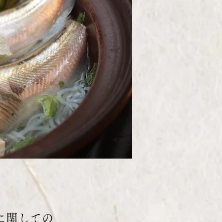
に関しての