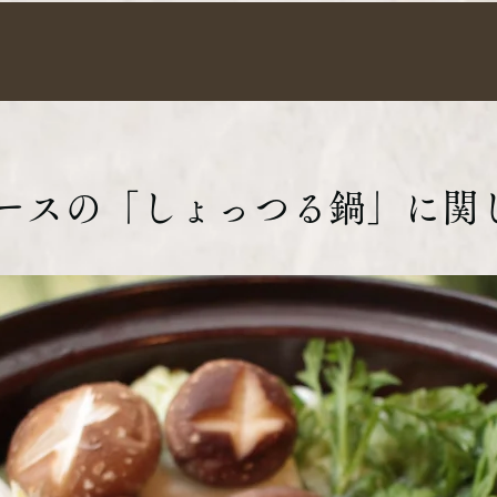
ースの「しょっつる鍋」に関