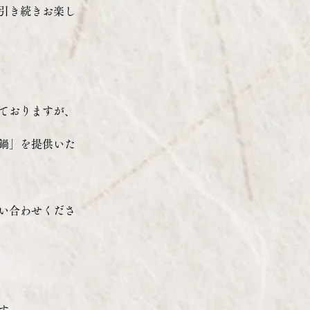
引き続きお楽し
ておりますが、
鍋」を提供いた
い合わせくださ