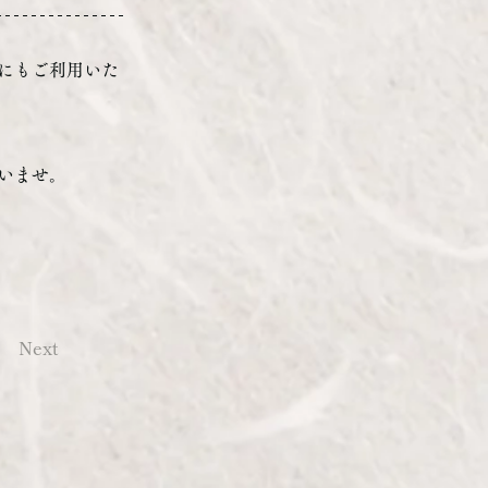
にもご利用いた
いませ。
Next