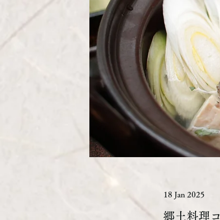
18 Jan 2025
郷土料理