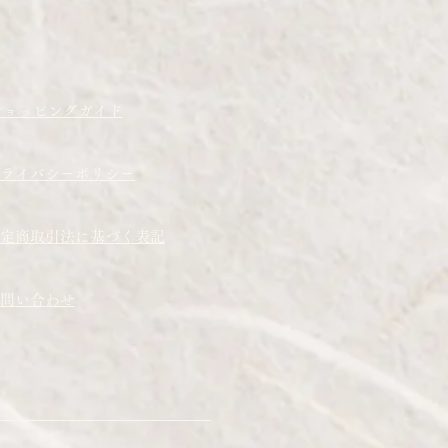
ショッピングガイド
プライバシーポリシー
定商取引法に基づく表記
問い合わせ