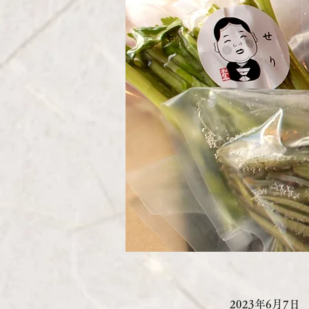
2023年6月7日