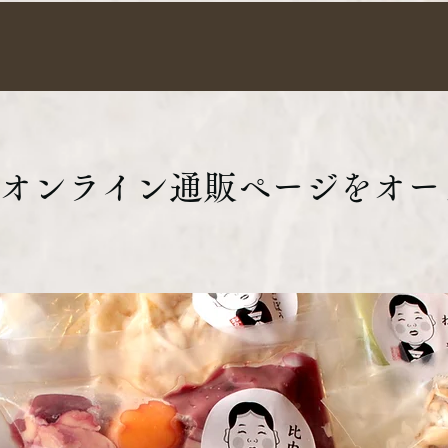
 オンライン通販ページをオー