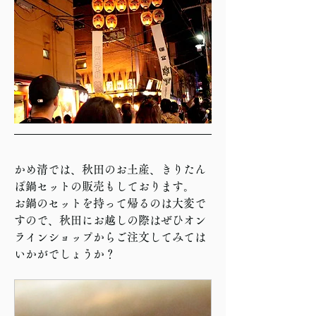
かめ清では、秋田のお土産、きりたん
ぽ鍋セットの販売もしております。
お鍋のセットを持って帰るのは大変で
すので、秋田にお越しの際はぜひオン
ラインショップからご注文してみては
いかがでしょうか？