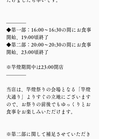
だけましたら幸いです。
————
◆第一部：16:00〜16:30の間にお食事
開始、19:00頃終了
◆第二部：20:00〜20:30の間にお食事
開始、23:00頃終了
※竿燈期間中は23:00閉店
————
当店は、竿燈祭りの会場となる「竿燈
大通り」よりすぐの立地にございます
ので、お祭りの前後でもゆっくりとお
食事をお楽しみいただけます。
※第二部に関して補足させていただき