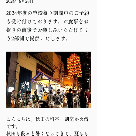
2024年6月28日
2024年度の竿燈祭り期間中のご予約
も受け付けております。お食事をお
祭りの前後でお楽しみいただけるよ
う2部制で提供いたします。
こんにちは、秋田の料亭　割烹かめ清
です。
秋田も段々と暑くなってきて、夏もも