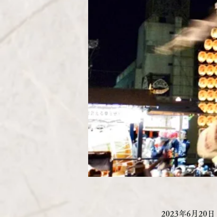
2023年6月20日