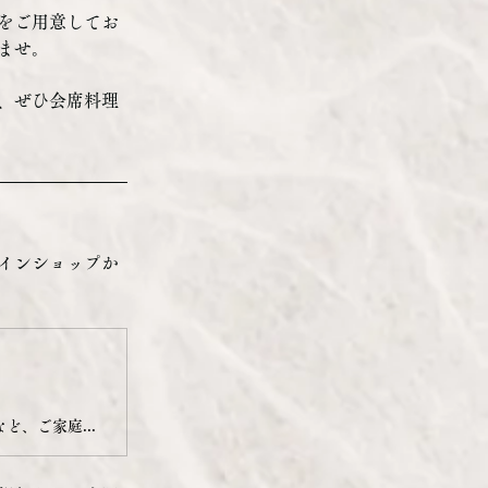
をご用意してお
ませ。
、ぜひ会席料理
インショップか
店舗で実際に提供しているきりたんぽ鍋や期間限定のじゅんさい鍋など、ご家庭で楽しめる鍋セットを通販にてご用意しております。お土産やギフトにもピッタリです。