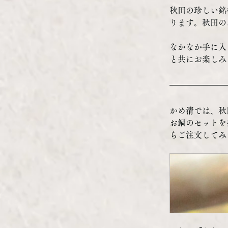
秋田の珍しい銘
ります。秋田の
なかなか手に入
と共にお楽しみ
かめ清では、秋
お鍋のセットを
らご注文してみ