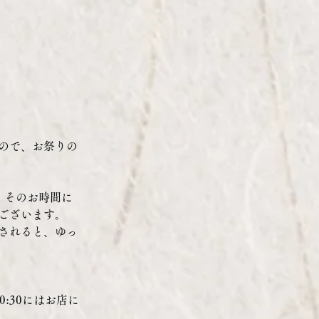
ので、お祭りの
、そのお時間に
ございます。
されると、ゆっ
:30にはお店に