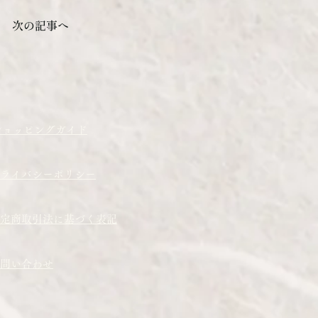
次の記事へ
ショッピングガイド
プライバシーポリシー
定商取引法に基づく表記
問い合わせ