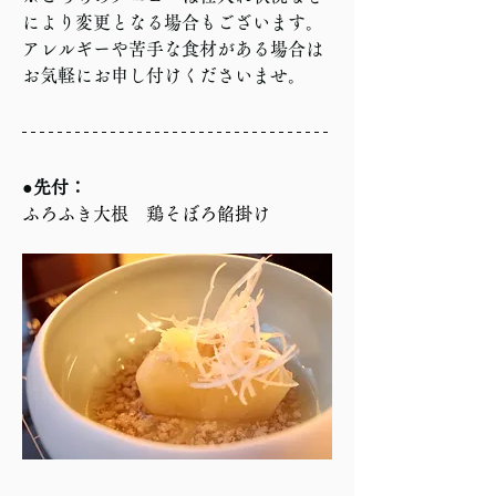
により変更となる場合もございます。
アレルギーや苦手な食材がある場合は
お気軽にお申し付けくださいませ。
●先付：
ふろふき大根　鶏そぼろ餡掛け