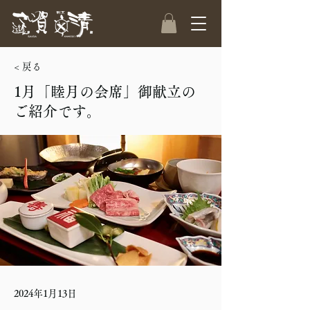
< 戻る
1月「睦月の会席」御献立の
ご紹介です。
2024年1月13日