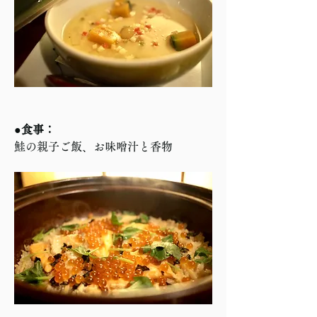
●食事：
鮭の親子ご飯、お味噌汁と香物