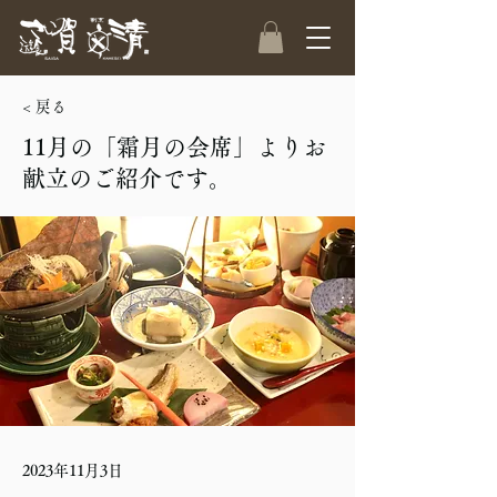
< 戻る
11月の「霜月の会席」よりお
献立のご紹介です。
2023年11月3日