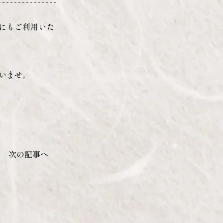
にもご利用いた
いませ。
次の記事へ