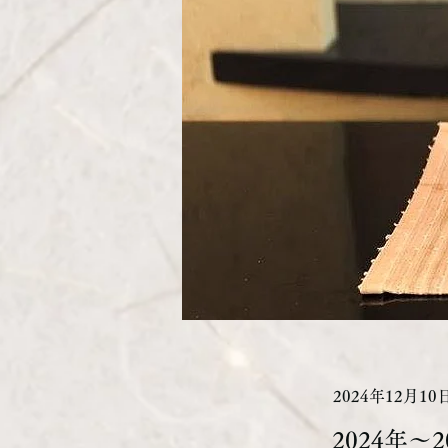
2024年12月10
2024年