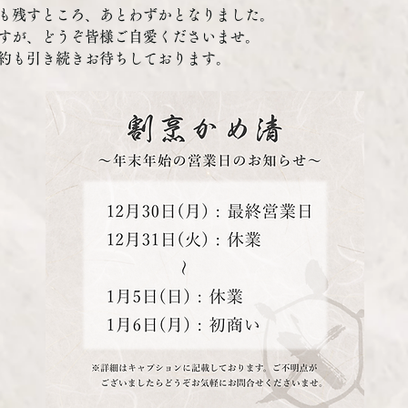
も残すところ、あとわずかとなりました。
すが、どうぞ皆様ご自愛くださいませ。
約も引き続きお待ちしております
。