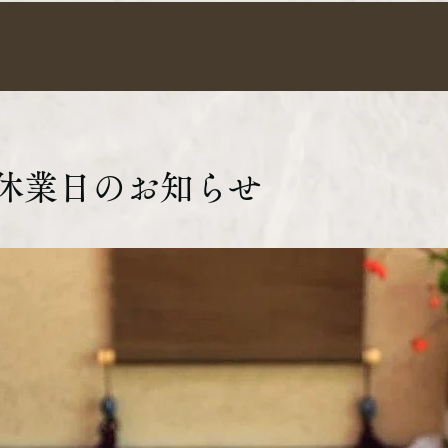
休業日のお知らせ