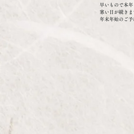
早いもので本年
寒い日が続きま
年末年始のご予