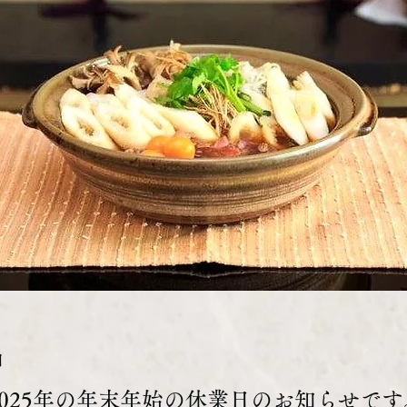
日
〜2025年の年末年始の休業日のお知らせです