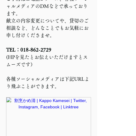
ャルメディアのDMなどで承っており
ます。
献立の内容変更についてや、貸切のご
相談など、どんなことでもお気軽にお
申し付けくださませ。
TEL：018-862-2729
(HPを見たとお伝えいただけますとス
ムーズです）
各種ソーシャルメディアは下記URLよ
り飛ぶことができます。