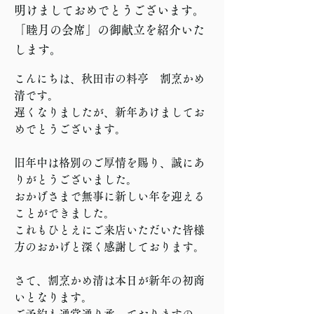
明けましておめでとうございます。
「睦月の会席」の御献立を紹介いた
します。
こんにちは、秋田市の料亭　割烹かめ
清です。
遅くなりましたが、新年あけましてお
めでとうございます。
旧年中は格別のご厚情を賜り、誠にあ
りがとうございました。
おかげさまで無事に新しい年を迎える
ことができました。
これもひとえにご来店いただいた皆様
方のおかげと深く感謝しております。
さて、割烹かめ清は本日が新年の初商
いとなります。
ご予約も通常通り承っておりますの