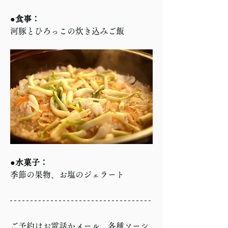
●食事：
河豚とひろっこの炊き込みご飯
●水菓子：
季節の果物、お塩のジェラート
ご予約はお電話かメール、各種ソーシ