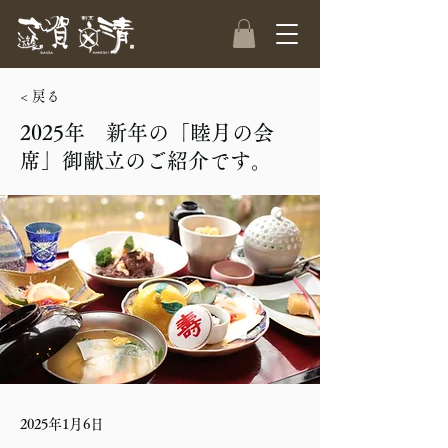
< 戻る
2025年 新年の「睦月の会
席」御献立のご紹介です。
2025年1月6日