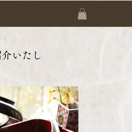
紹介いたし