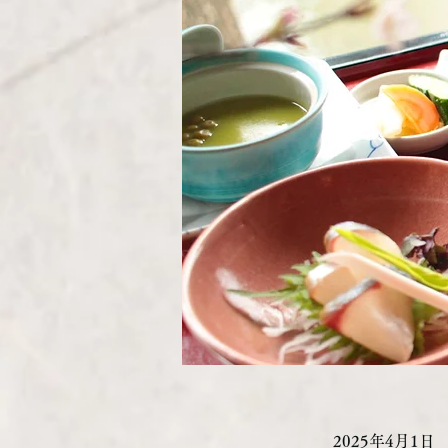
2025年4月1日