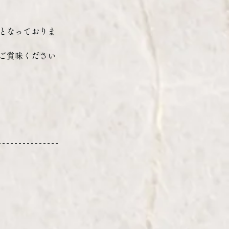
となっておりま
ご賞味ください