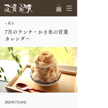
< 戻る
7月のランチ・かき氷の営業
カレンダー
2025年7月10日