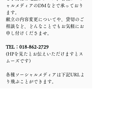
ャルメディアのDMなどで承っており
ます。
献立の内容変更についてや、貸切のご
相談など、どんなことでもお気軽にお
申し付けくださませ。
TEL：018-862-2729
(HPを見たとお伝えいただけますとス
ムーズです）
各種ソーシャルメディアは下記URLよ
り飛ぶことができます。