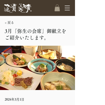
< 戻る
3月「弥生の会席」御献立を
ご紹介いたします。
2024年3月1日