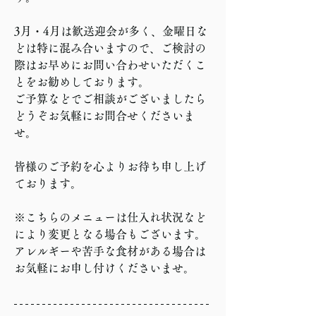
3月・4月は歓送迎会が多く、金曜日な
どは特に混み合いますので、ご検討の
際はお早めにお問い合わせいただくこ
とをお勧めしております。
ご予算などでご相談がございましたら
どうぞお気軽にお問合せくださいま
せ。
皆様のご予約を心よりお待ち申し上げ
ております。
※こちらのメニューは仕入れ状況など
により変更となる場合もございます。
アレルギーや苦手な食材がある場合は
お気軽にお申し付けくださいませ。