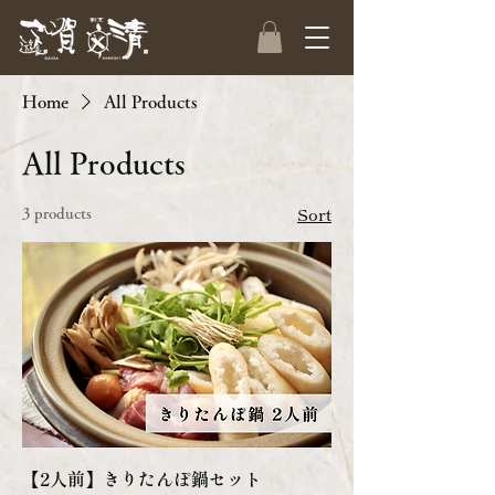
Home
All Products
All Products
Sort
3 products
【2人前】きりたんぽ鍋セット